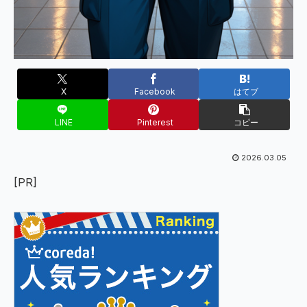
X
Facebook
はてブ
LINE
Pinterest
コピー
2026.03.05
[PR]