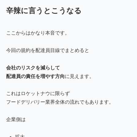
辛辣に言うとこうなる
ここからはかなり本音です。
今回の規約を配達員目線でまとめると
会社のリスクを減らして
配達員の責任を増やす方向
に見えます。
これはロケットナウに限らず
フードデリバリー業界全体の流れでもあります。
企業側は
拡大