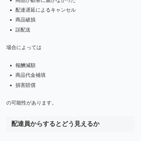
商品が顧客に届かなかった
配達遅延によるキャンセル
商品破損
誤配送
場合によっては
報酬減額
商品代金補填
損害賠償
の可能性があります。
配達員からするとどう見えるか