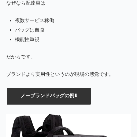
なぜなら配達員は
複数サービス稼働
バッグは自腹
機能性重視
だからです。
ブランドより実用性というのが現場の感覚です。
ノーブランドバッグの例⬇️