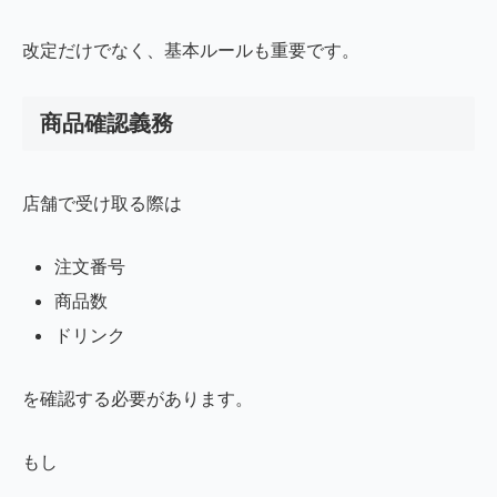
改定だけでなく、基本ルールも重要です。
商品確認義務
店舗で受け取る際は
注文番号
商品数
ドリンク
を確認する必要があります。
もし