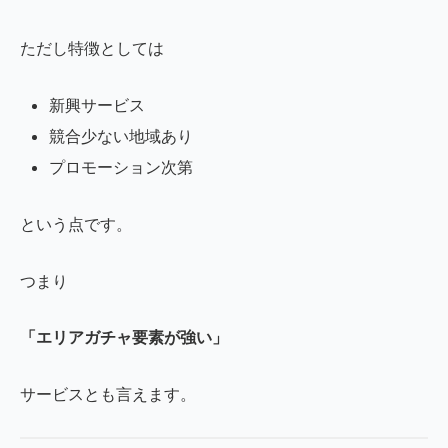
ただし特徴としては
新興サービス
競合少ない地域あり
プロモーション次第
という点です。
つまり
「エリアガチャ要素が強い」
サービスとも言えます。