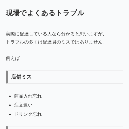
現場でよくあるトラブル
実際に配達している人なら分かると思いますが、
トラブルの多くは配達員のミスではありません。
例えば
店舗ミス
商品入れ忘れ
注文違い
ドリンク忘れ