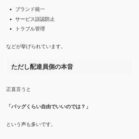
ブランド統一
サービス誤認防止
トラブル管理
などが挙げられています。
ただし配達員側の本音
正直言うと
「バッグくらい自由でいいのでは？」
という声も多いです。