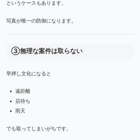
というケースもあります。
写真が唯一の防御になります。
③無理な案件は取らない
早押し文化になると
遠距離
店待ち
雨天
でも取ってしまいがちです。