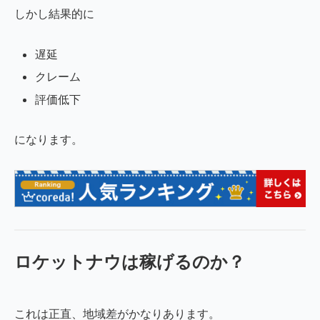
しかし結果的に
遅延
クレーム
評価低下
になります。
ロケットナウは稼げるのか？
これは正直、地域差がかなりあります。