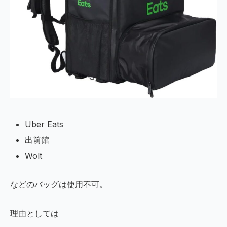
Uber Eats
出前館
Wolt
などのバッグは使用不可。
理由としては