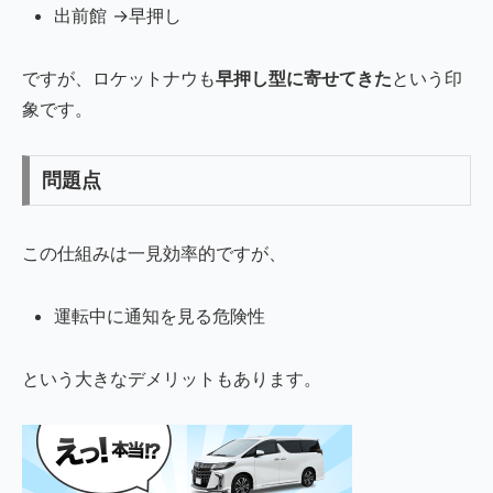
出前館 →早押し
ですが、ロケットナウも
早押し型に寄せてきた
という印
象です。
問題点
この仕組みは一見効率的ですが、
運転中に通知を見る危険性
という大きなデメリットもあります。