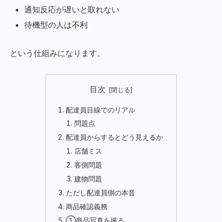
通知反応が遅いと取れない
待機型の人は不利
という仕組みになります。
目次
配達員目線でのリアル
問題点
配達員からするとどう見えるか
店舗ミス
客側問題
建物問題
ただし配達員側の本音
商品確認義務
①商品写真を撮る