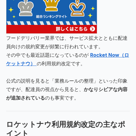
フードデリバリー業界では、サービス拡大とともに配達
員向けの規約変更が頻繁に行われています。
その中でも最近話題になっているのが
Rocket Now（ロ
ケットナウ）
の利用規約改定です。
公式の説明を見ると「業務ルールの整理」といった印象
ですが、配達員の視点から見ると、
かなりシビアな内容
が追加されている
のも事実です。
ロケットナウ利用規約改定の主なポ
イント