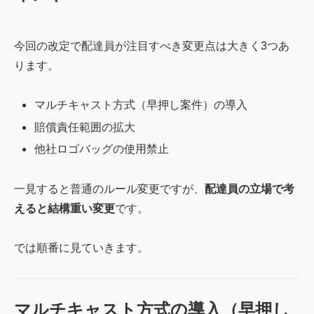
今回の改定で配達員が注目すべき変更点は大きく3つあ
ります。
マルチキャスト方式（早押し案件）の導入
賠償責任範囲の拡大
他社ロゴバッグの使用禁止
一見すると普通のルール変更ですが、
配達員の立場で考
えると結構重い変更
です。
では順番に見ていきます。
マルチキャスト方式の導入（早押し