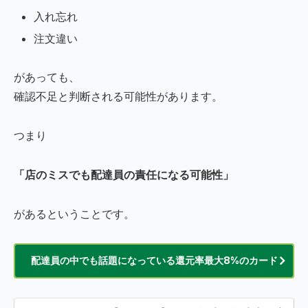
入れ忘れ
注文違い
があっても、
確認不足と判断される可能性があります。
つまり
「店のミスでも配達員の責任になる可能性」
があるということです。
配達員の中でも話題になっている還元率最大8%のカード