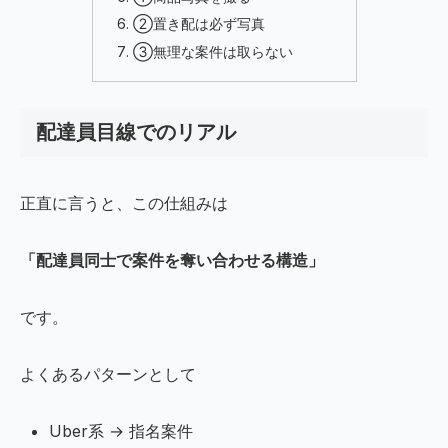
②置き配は必ず写真
③無理な案件は取らない
配達員目線でのリアル
正直に言うと、この仕組みは
「配達員同士で案件を奪い合わせる構造」
です。
よくあるパターンとして
Uber系 → 指名案件