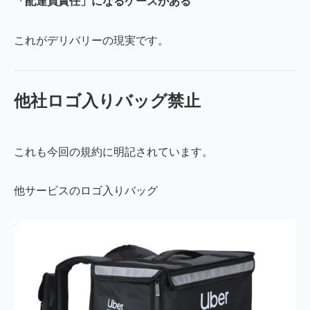
「配達員責任」になるケースがある
これがデリバリーの現実です。
他社ロゴ入りバッグ禁止
これも今回の規約に明記されています。
他サービスのロゴ入りバッグ