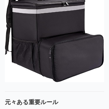
元々ある重要ルール