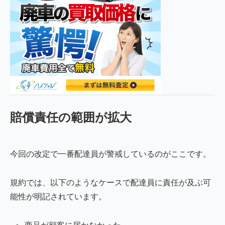
賠償責任の範囲が拡大
今回の改定で一番配達員が警戒しているのがここです。
規約では、以下のようなケースで配達員に責任が及ぶ可
能性が明記されています。