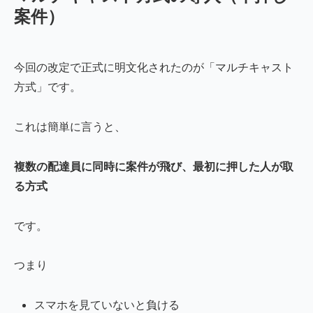
案件）
今回の改定で正式に明文化されたのが「マルチキャスト
方式」です。
これは簡単に言うと、
複数の配達員に同時に案件が飛び、最初に押した人が取
る方式
です。
つまり
スマホを見ていないと負ける