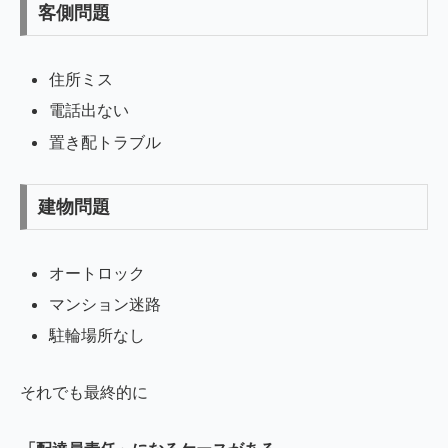
客側問題
住所ミス
電話出ない
置き配トラブル
建物問題
オートロック
マンション迷路
駐輪場所なし
それでも最終的に