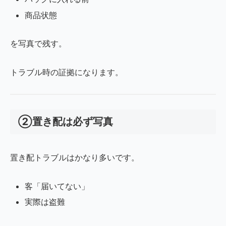
商品状態
を写真で残す。
トラブル時の証拠になります。
②置き配は必ず写真
置き配トラブルはかなり多いです。
客「届いてない」
実際は盗難