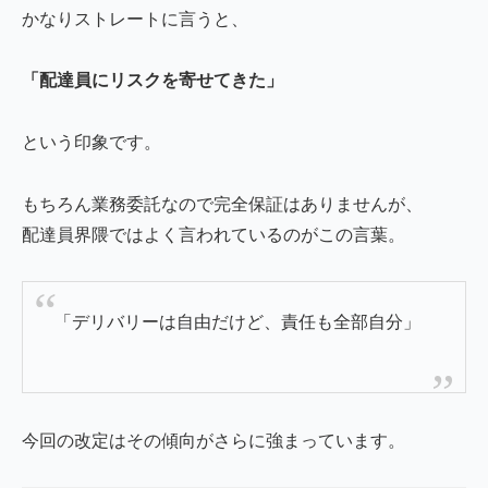
かなりストレートに言うと、
「配達員にリスクを寄せてきた」
という印象です。
もちろん業務委託なので完全保証はありませんが、
配達員界隈ではよく言われているのがこの言葉。
「デリバリーは自由だけど、責任も全部自分」
今回の改定はその傾向がさらに強まっています。