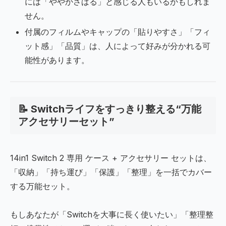
には「ややかさばる」と感じる人もいるかもしれま
せん。
付属のフィルムやキャップの「貼りやすさ」「フィ
ット感」「品質」は、人によって好みが分かれる可
能性があります。
📝 Switchライフをすっきり整える“万能
アクセサリーセット”
14in1 Switch 2 専用 ケース + アクセサリー セットは、
「収納」「持ち運び」「保護」「整理」を一括でカバー
する万能セット。
もしあなたが「Switchを大事に長く使いたい」「整理整