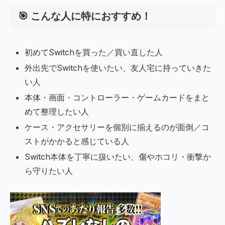
🎯 こんな人に特におすすめ！
初めてSwitchを買った／買い直した人
外出先でSwitchを使いたい、友人宅に持っていきた
い人
本体・画面・コントローラー・ゲームカードをまと
めて整理したい人
ケース・アクセサリーを個別に揃えるのが面倒／コ
ストがかかると感じている人
Switch本体を丁寧に扱いたい、傷やホコリ・衝撃か
ら守りたい人