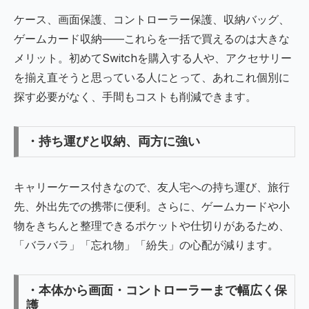
ケース、画面保護、コントローラー保護、収納バッグ、
ゲームカード収納――これらを一括で買えるのは大きな
メリット。初めてSwitchを購入する人や、アクセサリー
を揃え直そうと思っている人にとって、あれこれ個別に
探す必要がなく、手間もコストも削減できます。
・持ち運びと収納、両方に強い
キャリーケース付きなので、友人宅への持ち運び、旅行
先、外出先での携帯に便利。さらに、ゲームカードや小
物をきちんと整理できるポケットや仕切りがあるため、
「バラバラ」「忘れ物」「紛失」の心配が減ります。
・本体から画面・コントローラーまで幅広く保
護