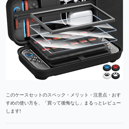
このケースセットのスペック・メリット・注意点・おす
すめの使い方を、「買って後悔なし」まるっとレビュー
します!