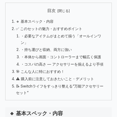
目次
🔹 基本スペック・内容
✅ このセットの魅力・おすすめポイント
・必要なアイテムがまとめて揃う「オールインワ
ン」
・持ち運びと収納、両方に強い
・本体から画面・コントローラーまで幅広く保護
・コスパの高さ — アクセサリーを揃えるより手頃
🎯 こんな人に特におすすめ！
⚠️ 購入前に注意しておきたいこと・デメリット
📝 Switchライフをすっきり整える“万能アクセサリー
セット”
🔹 基本スペック・内容