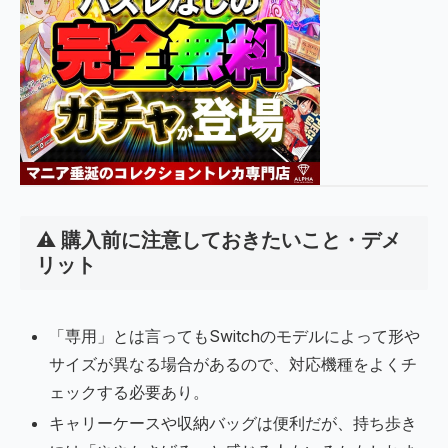
⚠️ 購入前に注意しておきたいこと・デメ
リット
「専用」とは言ってもSwitchのモデルによって形や
サイズが異なる場合があるので、対応機種をよくチ
ェックする必要あり。
キャリーケースや収納バッグは便利だが、持ち歩き