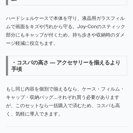
ハードシェルケースで本体を守り、液晶用ガラスフィル
ムで画面をキズや汚れから守る。Joy-Conのスティック
部分にもキャップが付くため、持ち歩きや収納時のダメ
ージ軽減に役立ちます。
・コスパの高さ — アクセサリーを揃えるより
手頃
もし同じ内容を個別で揃えるなら、ケース・フィルム・
キャップ・収納バッグ…それぞれ買う必要があります
が、このセットなら一括購入で済むため、コスパも高
く、気軽に導入できます。