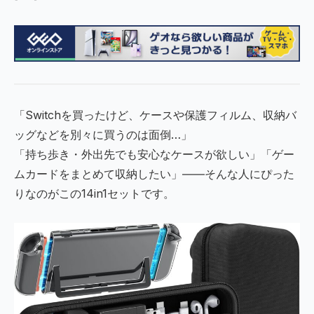
「Switchを買ったけど、ケースや保護フィルム、収納バ
ッグなどを別々に買うのは面倒…」
「持ち歩き・外出先でも安心なケースが欲しい」「ゲー
ムカードをまとめて収納したい」――そんな人にぴった
りなのがこの14in1セットです。