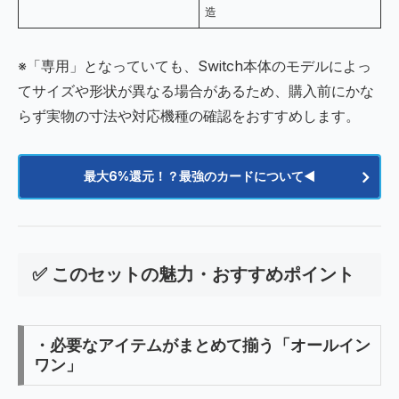
造
※「専用」となっていても、Switch本体のモデルによっ
てサイズや形状が異なる場合があるため、購入前にかな
らず実物の寸法や対応機種の確認をおすすめします。
最大6%還元！？最強のカードについて◀️
✅ このセットの魅力・おすすめポイント
・必要なアイテムがまとめて揃う「オールイン
ワン」